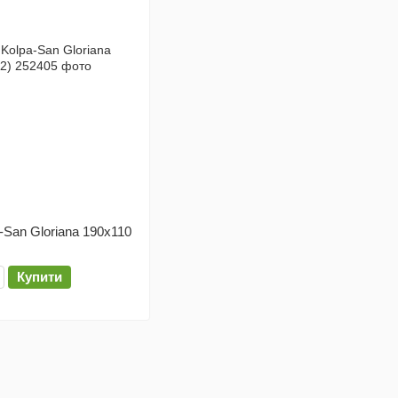
-San Gloriana 190x110
Купити